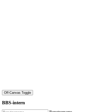
Off-Canvas Toggle
BBS-intern
Benutzername