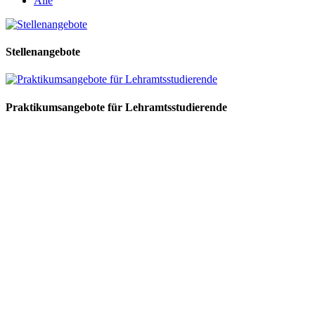
Alle
Stellenangebote
Praktikumsangebote für Lehramtsstudierende