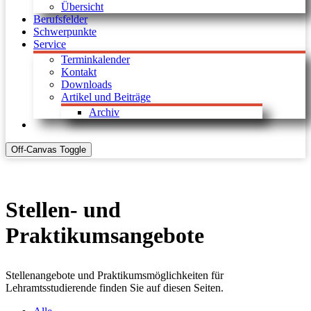
Übersicht
Berufsfelder
Schwerpunkte
Service
Terminkalender
Kontakt
Downloads
Artikel und Beiträge
Archiv
Off-Canvas Toggle
Stellen- und
Praktikumsangebote
Stellenangebote und Praktikumsmöglichkeiten für
Lehramtsstudierende finden Sie auf diesen Seiten.