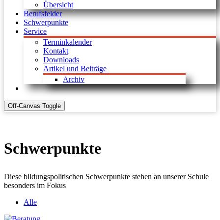
Übersicht
Berufsfelder
Schwerpunkte
Service
Terminkalender
Kontakt
Downloads
Artikel und Beiträge
Archiv
Off-Canvas Toggle
Schwerpunkte
Diese bildungspolitischen Schwerpunkte stehen an unserer Schule
besonders im Fokus
Alle