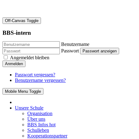
Off-Canvas Toggle
BBS-intern
Benutzername
Passwort
Passwort anzeigen
Angemeldet bleiben
Anmelden
Passwort vergessen?
Benutzername vergessen?
Mobile Menu Toggle
Unsere Schule
Organisation
Über uns
BBS Infos
hot
Schulleben
Kooperationspartner