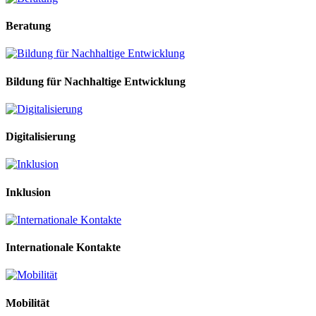
Beratung
Bildung für Nachhaltige Entwicklung
Digitalisierung
Inklusion
Internationale Kontakte
Mobilität