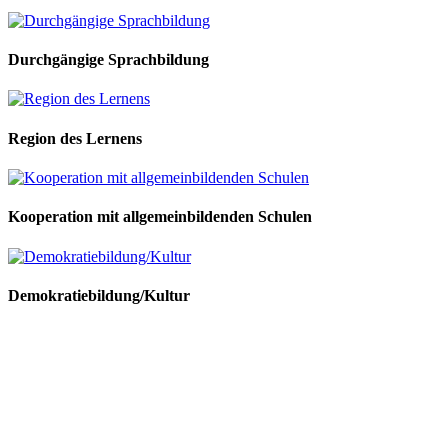
Durchgängige Sprachbildung
Region des Lernens
Kooperation mit allgemeinbildenden Schulen
Demokratiebildung/Kultur