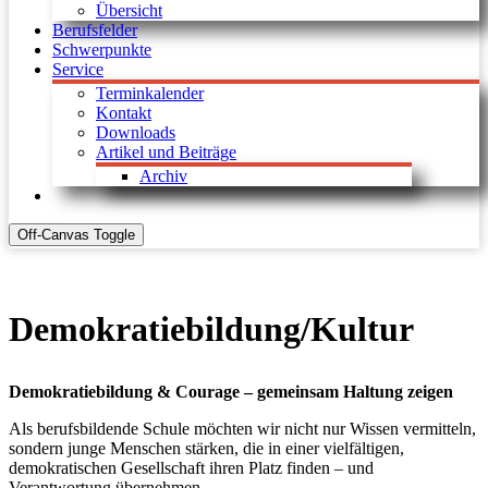
Übersicht
Berufsfelder
Schwerpunkte
Service
Terminkalender
Kontakt
Downloads
Artikel und Beiträge
Archiv
Off-Canvas Toggle
Demokratiebildung/Kultur
Demokratiebildung & Courage – gemeinsam Haltung zeigen
Als berufsbildende Schule möchten wir nicht nur Wissen vermitteln,
sondern junge Menschen stärken, die in einer vielfältigen,
demokratischen Gesellschaft ihren Platz finden – und
Verantwortung übernehmen.