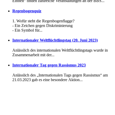
Einheit“ finden zahlreiche Veranstaltungen an der BBS...
Regenbogenquiz
1. Wofür steht die Regenbogenflagge?
- Ein Zeichen gegen Diskriminierung
- Ein Symbol für...
Internationaler Weltflüchtlingstag (20. Juni 2023)
Anlässlich des internationalen Weltflüchtlingstags wurde in
Zusammenarbeit mit der...
Internationaler Tag gegen Rassismus 2023
Anlässlich des „Internationalen Tags gegen Rassismus“ am
21.03.2023 gab es eine besondere Aktion...