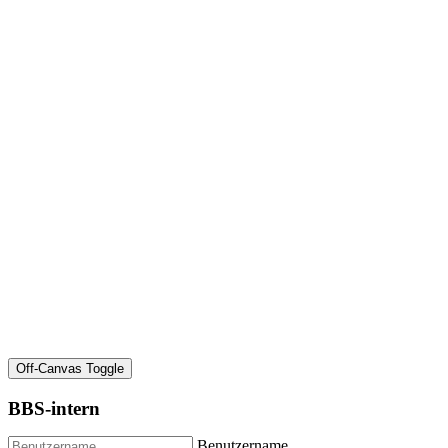
Off-Canvas Toggle
BBS-intern
Benutzername