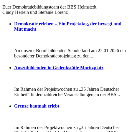
Euer Demokratiebildungsteam der BBS Helmstedt
Cindy Herlein und Stefanie Lorenz
Demokratie erleben – Ein Projekttag, der bewegt und
Mut macht
An unserer Berufsbildenden Schule fand am 22.01.2026 ein
besonderer Demokratieprojekttag zu den...
Auszubildenden in Gedenkstätte Moritzplatz
Im Rahmen der Projektwochen zu „35 Jahren Deutscher
Einheit“ finden zahlreiche Veranstaltungen an der BBS...
Grenze hautnah erlebt
Im Rahmen der Projektwochen zu „35 Jahren Deutscher