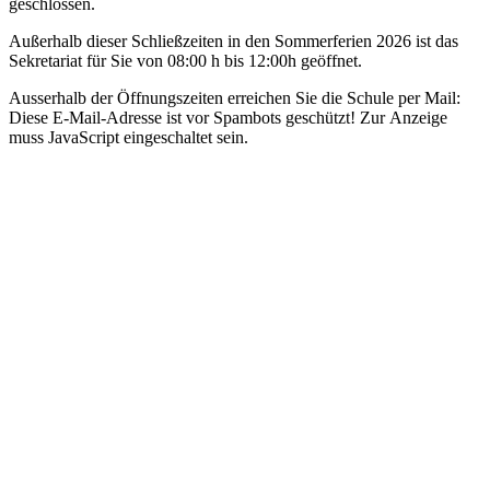
geschlossen.
Außerhalb dieser Schließzeiten in den Sommerferien 2026 ist das
Sekretariat für Sie von 08:00 h bis 12:00h geöffnet.
Ausserhalb der Öffnungszeiten erreichen Sie die Schule per Mail:
Diese E-Mail-Adresse ist vor Spambots geschützt! Zur Anzeige
muss JavaScript eingeschaltet sein.