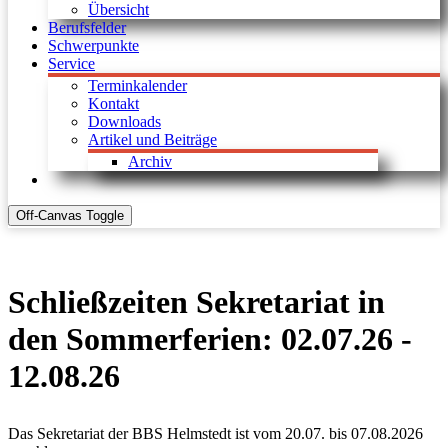
Übersicht
Berufsfelder
Schwerpunkte
Service
Terminkalender
Kontakt
Downloads
Artikel und Beiträge
Archiv
Off-Canvas Toggle
Schließzeiten Sekretariat in
den Sommerferien: 02.07.26 -
12.08.26
Das Sekretariat der BBS Helmstedt ist vom 20.07. bis 07.08.2026