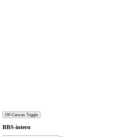
Off-Canvas Toggle
BBS-intern