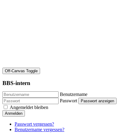
Off-Canvas Toggle
BBS-intern
Benutzername
Passwort
Passwort anzeigen
Angemeldet bleiben
Anmelden
Passwort vergessen?
Benutzername vergessen?