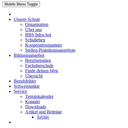
Mobile Menu Toggle
Unsere Schule
Organisation
Über uns
BBS Infos
hot
Schulleben
Kooperationspartner
Stellen-Praktikumsangebote
Bildungsangebot
Berufseinstieg
Fachoberschule
Finde deinen Weg
Übersicht
Berufsfelder
Schwerpunkte
Service
Terminkalender
Kontakt
Downloads
Artikel und Beiträge
Archiv