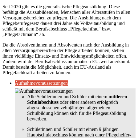
Seit 2020 gibt es die generalistische Pflegeausbildung. Diese
befähigt die Auszubildenden, Menschen aller Altersstufen in allen
Versorgungsbereichen zu pflegen. Die Ausbildung nach dem
Pflegeberufegesetz dauert drei Jahre als Vollzeitausbildung und
schließt mit dem Berufsabschluss „Pflegefachfrau“ bzw.
„Pflegefachmann“ ab.
Da die Absolventinnen und Absolventen nach der Ausbildung in
allen Versorgungsbereichen der Pflege arbeiten können, stehen
ihnen vielfältige Einsatz- und Entwicklungsmöglichkeiten offen.
Zudem wird der Berufsabschluss automatisch EU-weit anerkannt.
Damit besteht die Möglichkeit, auch im EU-Ausland als
Pflegefachkraft arbeiten zu können.
Aufnahmevoraussetzungen
Alle Schülerinnen und Schüler mit einem
mittleren
Schulabschluss
oder einer anderen erfolgreich
abgeschlossenen zehnjährigen allgemeinen
Schulbildung können sich für die Pflegeausbildung
bewerben.
Schülerinnen und Schüler mit einem 9-jährigen
Hauptschulabschluss können nach einer Pflegehelfer-