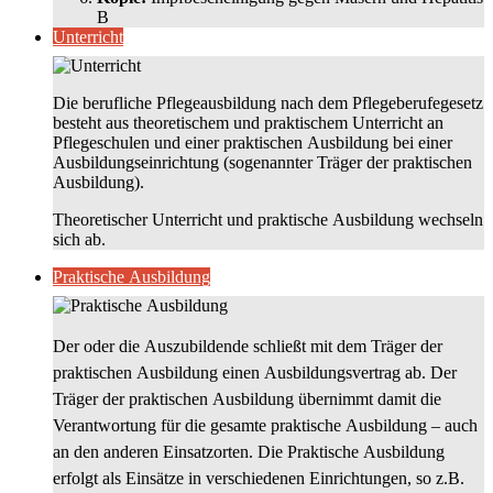
B
Unterricht
Die berufliche Pflegeausbildung nach dem Pflegeberufegesetz
besteht aus theoretischem und praktischem Unterricht an
Pflegeschulen und einer praktischen Ausbildung bei einer
Ausbildungseinrichtung (sogenannter Träger der praktischen
Ausbildung).
Theoretischer Unterricht und praktische Ausbildung wechseln
sich ab.
Praktische Ausbildung
Der oder die Auszubildende schließt mit dem Träger der
praktischen Ausbildung einen Ausbildungsvertrag ab. Der
Träger der praktischen Ausbildung übernimmt damit die
Verantwortung für die gesamte praktische Ausbildung – auch
an den anderen Einsatzorten. Die Praktische Ausbildung
erfolgt als Einsätze in verschiedenen Einrichtungen, so z.B.