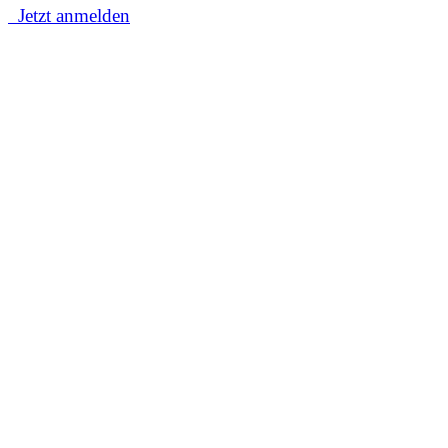
Jetzt anmelden