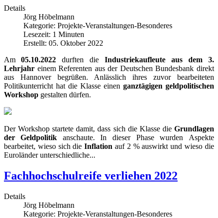
Details
Jörg Höbelmann
Kategorie:
Projekte-Veranstaltungen-Besonderes
Lesezeit: 1 Minuten
Erstellt: 05. Oktober 2022
Am
05.10.2022
durften die
Industriekaufleute aus dem 3.
Lehrjahr
einem Referenten aus der Deutschen Bundesbank direkt
aus Hannover begrüßen. Anlässlich ihres zuvor bearbeiteten
Politikunterricht hat die Klasse einen
ganztägigen geldpolitischen
Workshop
gestalten dürfen.
Der Workshop startete damit, dass sich die Klasse die
Grundlagen
der Geldpolitik
anschaute. In dieser Phase wurden Aspekte
bearbeitet, wieso sich die
Inflation
auf 2 % auswirkt und wieso die
Euroländer unterschiedliche...
Fachhochschulreife verliehen 2022
Details
Jörg Höbelmann
Kategorie:
Projekte-Veranstaltungen-Besonderes