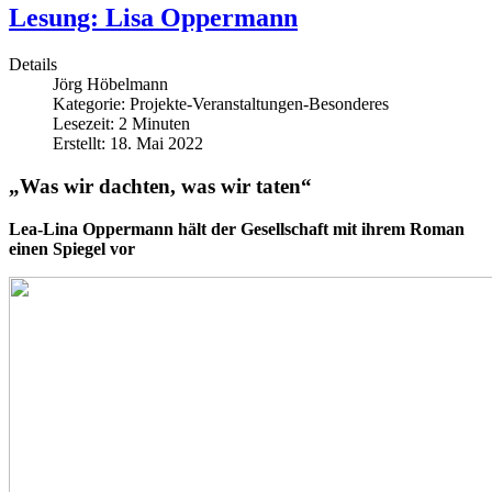
Lesung: Lisa Oppermann
Details
Jörg Höbelmann
Kategorie:
Projekte-Veranstaltungen-Besonderes
Lesezeit: 2 Minuten
Erstellt: 18. Mai 2022
„Was wir dachten, was wir taten“
Lea-Lina Oppermann hält der Gesellschaft mit ihrem Roman
einen Spiegel vor