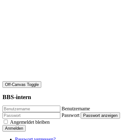
Off-Canvas Toggle
BBS-intern
Benutzername
Passwort
Passwort anzeigen
Angemeldet bleiben
Anmelden
Passwort vergessen?