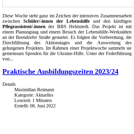
Diese Woche steht ganz im Zeichen der intensiven Zusammenarbeit
zwischen
Schüler/-innen der Lebenshilfe
und den künftigen
Pflegeassistent/-innen
der BBS Helmstedt. Das Projekt ist mit
einem Planungstag und einem Besuch der Lebenshilfe-Werkstätten
an der Beendorfer Straße gestartet. Es folgten die Vorbereitung, die
Durchführung des Aktionstages und die Auswertung des
gelungenen Projektes. Im Rahmen einer Projektwoche sammeln sie
gemeinsam Spenden für die Ukraine-Hilfe. Unter der Federführung
von...
Praktische Ausbildungszeiten 2023/24
Details
Maximilian Reimann
Kategorie:
Aktuelles
Lesezeit: 1 Minuten
Erstellt: 08. Juni 2022