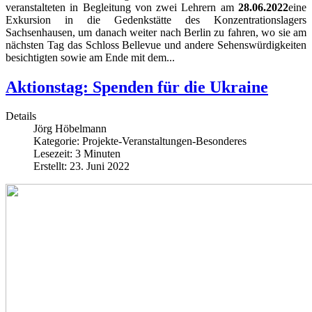
veranstalteten in Begleitung von zwei Lehrern am
28.06.2022
eine
Exkursion in die Gedenkstätte des Konzentrationslagers
Sachsenhausen, um danach weiter nach Berlin zu fahren, wo sie am
nächsten Tag das Schloss Bellevue und andere Sehenswürdigkeiten
besichtigten sowie am Ende mit dem...
Aktionstag: Spenden für die Ukraine
Details
Jörg Höbelmann
Kategorie:
Projekte-Veranstaltungen-Besonderes
Lesezeit: 3 Minuten
Erstellt: 23. Juni 2022