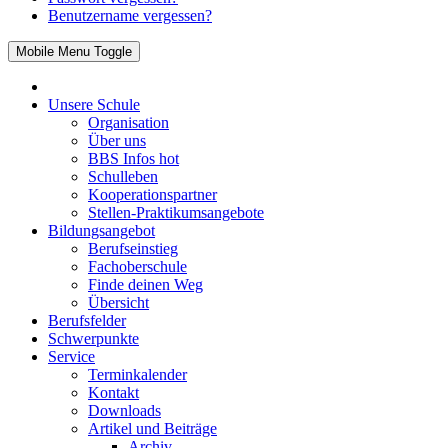
Benutzername vergessen?
Mobile Menu Toggle
Unsere Schule
Organisation
Über uns
BBS Infos
hot
Schulleben
Kooperationspartner
Stellen-Praktikumsangebote
Bildungsangebot
Berufseinstieg
Fachoberschule
Finde deinen Weg
Übersicht
Berufsfelder
Schwerpunkte
Service
Terminkalender
Kontakt
Downloads
Artikel und Beiträge
Archiv