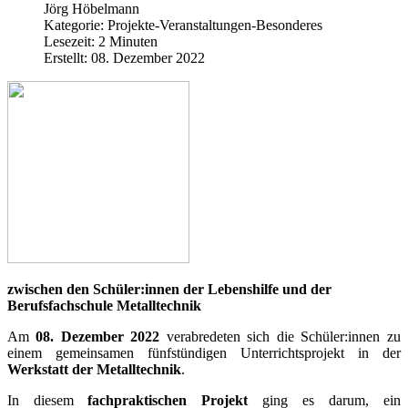
Jörg Höbelmann
Kategorie:
Projekte-Veranstaltungen-Besonderes
Lesezeit: 2 Minuten
Erstellt: 08. Dezember 2022
zwischen den Schüler:innen der Lebenshilfe und der
Berufsfachschule Metalltechnik
Am
08. Dezember 2022
verabredeten sich die Schüler:innen zu
einem gemeinsamen fünfstündigen Unterrichtsprojekt in der
Werkstatt der Metalltechnik
.
In diesem
fachpraktischen Projekt
ging es darum, ein